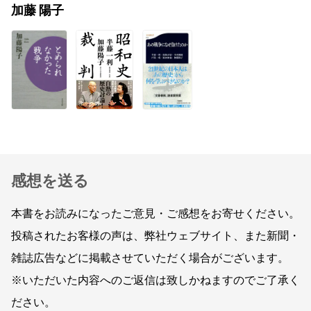
加藤 陽子
感想を送る
本書をお読みになったご意見・ご感想をお寄せください。
投稿されたお客様の声は、弊社ウェブサイト、また新聞・
雑誌広告などに掲載させていただく場合がございます。
※いただいた内容へのご返信は致しかねますのでご了承く
ださい。