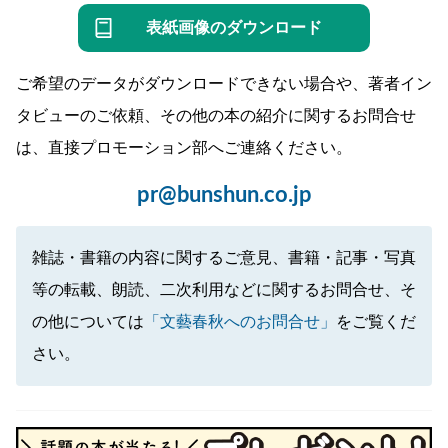
表紙画像のダウンロード
ご希望のデータがダウンロードできない場合や、著者イン
タビューのご依頼、その他の本の紹介に関するお問合せ
は、直接プロモーション部へご連絡ください。
pr@bunshun.co.jp
雑誌・書籍の内容に関するご意見、書籍・記事・写真
等の転載、朗読、二次利用などに関するお問合せ、そ
の他については
「文藝春秋へのお問合せ」
をご覧くだ
さい。