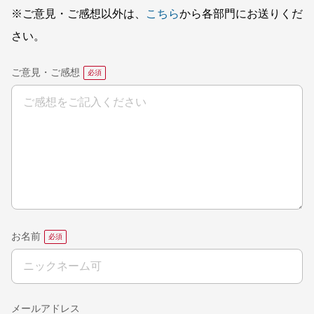
※ご意見・ご感想以外は、
こちら
から各部門にお送りくだ
さい。
ご意見・ご感想
お名前
メールアドレス