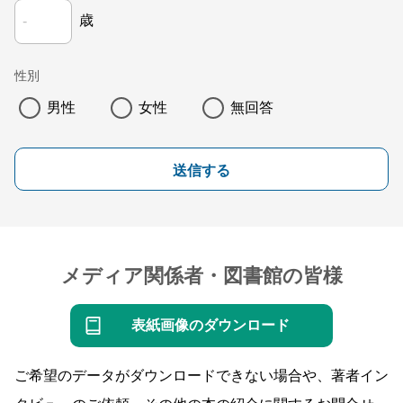
歳
性別
男性
女性
無回答
送信する
メディア関係者・図書館の皆様
表紙画像のダウンロード
ご希望のデータがダウンロードできない場合や、著者イン