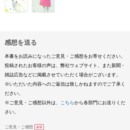
感想を送る
本書をお読みになったご意見・ご感想をお寄せください。
投稿されたお客様の声は、弊社ウェブサイト、また新聞・
雑誌広告などに掲載させていただく場合がございます。
※いただいた内容へのご返信は致しかねますのでご了承く
ださい。
※ご意見・ご感想以外は、
こちら
から各部門にお送りくだ
さい。
ご意見・ご感想