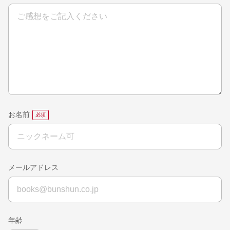
お名前
メールアドレス
年齢