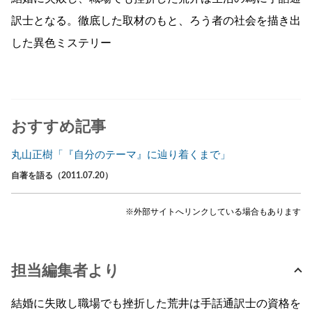
訳士となる。徹底した取材のもと、ろう者の社会を描き出
した異色ミステリー
おすすめ記事
丸山正樹「『自分のテーマ』に辿り着くまで」
自著を語る（2011.07.20）
※外部サイトへリンクしている場合もあります
担当編集者より
結婚に失敗し職場でも挫折した荒井は手話通訳士の資格を