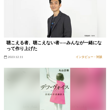
聴こえる者、聴こえない者――みんなが一緒にな
って作り上げた
2023.12.11
インタビュー・対談