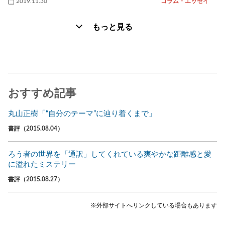
2019.11.30
コラム・エッセイ
もっと見る
おすすめ記事
丸山正樹「“自分のテーマ”に辿り着くまで」
書評（2015.08.04）
ろう者の世界を「通訳」してくれている爽やかな距離感と愛
に溢れたミステリー
書評（2015.08.27）
※外部サイトへリンクしている場合もあります