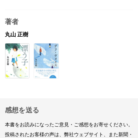
著者
丸山 正樹
感想を送る
本書をお読みになったご意見・ご感想をお寄せください。
投稿されたお客様の声は、弊社ウェブサイト、また新聞・