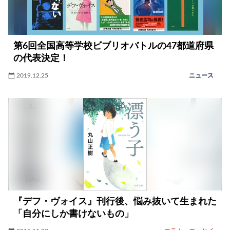
第6回全国高等学校ビブリオバトルの47都道府県
の代表決定！
2019.12.25
ニュース
『デフ・ヴォイス』刊行後、悩み抜いて生まれた
「自分にしか書けないもの」