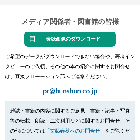
メディア関係者・図書館の皆様
表紙画像のダウンロード
ご希望のデータがダウンロードできない場合や、著者イン
タビューのご依頼、その他の本の紹介に関するお問合せ
は、直接プロモーション部へご連絡ください。
pr@bunshun.co.jp
雑誌・書籍の内容に関するご意見、書籍・記事・写真
等の転載、朗読、二次利用などに関するお問合せ、そ
の他については
「文藝春秋へのお問合せ」
をご覧くだ