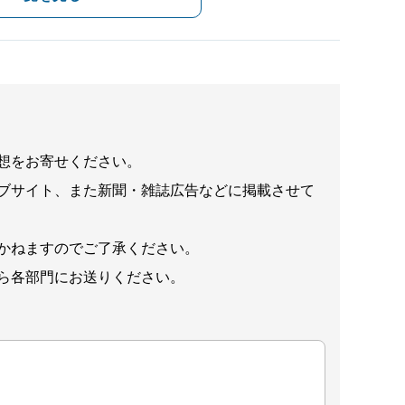
想をお寄せください。
ブサイト、また新聞・雑誌広告などに掲載させて
かねますのでご了承ください。
ら各部門にお送りください。