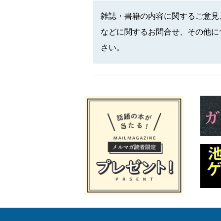
雑誌・書籍の内容に関するご意見
などに関するお問合せ、その他に
さい。