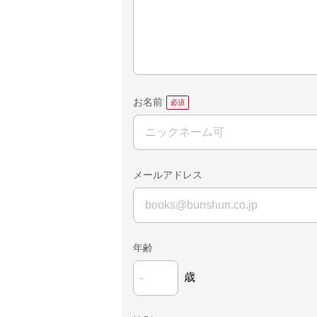
お名前
メールアドレス
年齢
歳