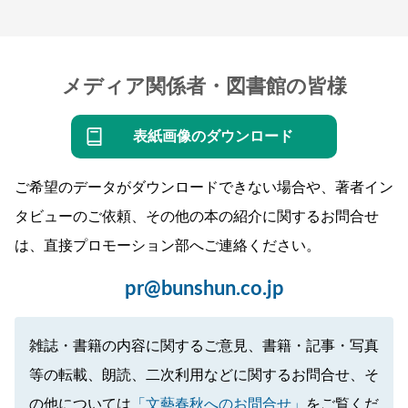
メディア関係者・図書館の皆様
表紙画像のダウンロード
ご希望のデータがダウンロードできない場合や、著者イン
タビューのご依頼、その他の本の紹介に関するお問合せ
は、直接プロモーション部へご連絡ください。
pr@bunshun.co.jp
雑誌・書籍の内容に関するご意見、書籍・記事・写真
等の転載、朗読、二次利用などに関するお問合せ、そ
の他については
「文藝春秋へのお問合せ」
をご覧くだ