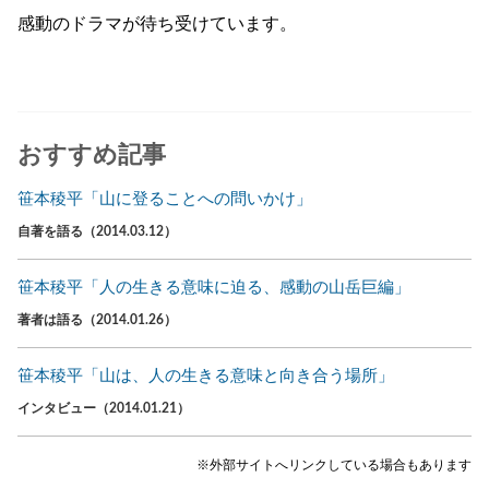
感動のドラマが待ち受けています。
おすすめ記事
笹本稜平「山に登ることへの問いかけ」
自著を語る（2014.03.12）
笹本稜平「人の生きる意味に迫る、感動の山岳巨編」
著者は語る（2014.01.26）
笹本稜平「山は、人の生きる意味と向き合う場所」
インタビュー（2014.01.21）
※外部サイトへリンクしている場合もあります