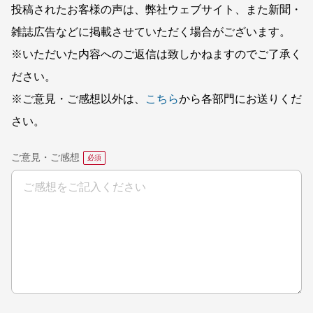
投稿されたお客様の声は、弊社ウェブサイト、また新聞・
雑誌広告などに掲載させていただく場合がございます。
※いただいた内容へのご返信は致しかねますのでご了承く
ださい。
※ご意見・ご感想以外は、
こちら
から各部門にお送りくだ
さい。
ご意見・ご感想