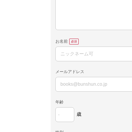
お名前
メールアドレス
年齢
歳