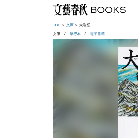
TOP
文庫
大岩壁
文庫
単行本
電子書籍