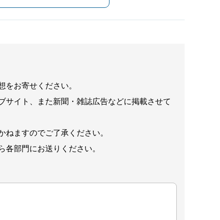
想をお寄せください。
ブサイト、また新聞・雑誌広告などに掲載させて
かねますのでご了承ください。
ら各部門にお送りください。