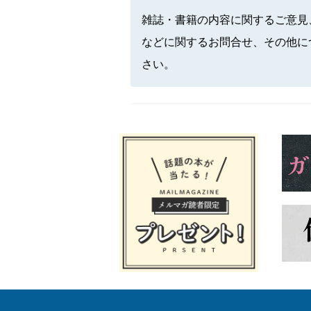
雑誌・書籍の内容に関するご意見
などに関するお問合せ、その他に
さい。