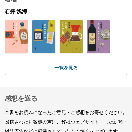
石持 浅海
一覧を見る
感想を送る
本書をお読みになったご意見・ご感想をお寄せください。
投稿されたお客様の声は、弊社ウェブサイト、また新聞・
雑誌広告などに掲載させていただく場合がございます。