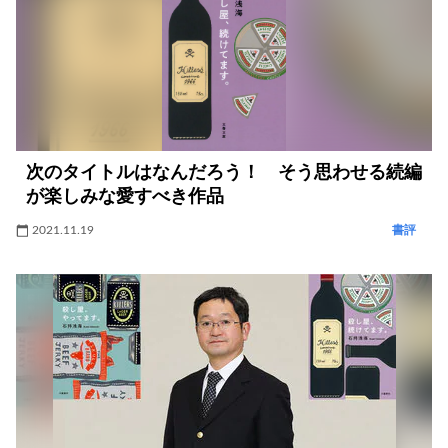
次のタイトルはなんだろう！ そう思わせる続編
が楽しみな愛すべき作品
2021.11.19
書評