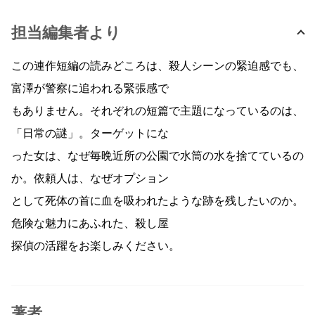
担当編集者より
この連作短編の読みどころは、殺人シーンの緊迫感でも、
富澤が警察に追われる緊張感で
もありません。それぞれの短篇で主題になっているのは、
「日常の謎」。ターゲットにな
った女は、なぜ毎晩近所の公園で水筒の水を捨てているの
か。依頼人は、なぜオプション
として死体の首に血を吸われたような跡を残したいのか。
危険な魅力にあふれた、殺し屋
探偵の活躍をお楽しみください。
著者