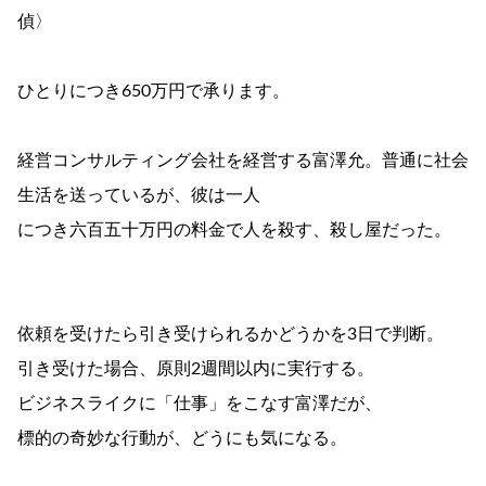
偵〉
ひとりにつき650万円で承ります。
経営コンサルティング会社を経営する富澤允。普通に社会
生活を送っているが、彼は一人
につき六百五十万円の料金で人を殺す、殺し屋だった。
依頼を受けたら引き受けられるかどうかを3日で判断。
引き受けた場合、原則2週間以内に実行する。
ビジネスライクに「仕事」をこなす富澤だが、
標的の奇妙な行動が、どうにも気になる。