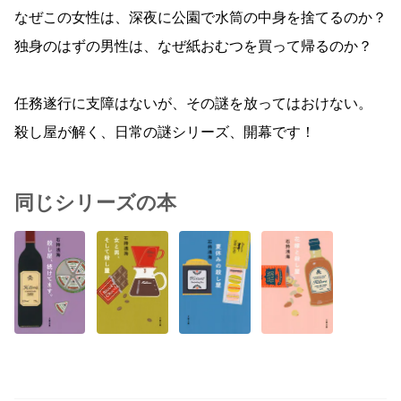
なぜこの女性は、深夜に公園で水筒の中身を捨てるのか？
独身のはずの男性は、なぜ紙おむつを買って帰るのか？
任務遂行に支障はないが、その謎を放ってはおけない。
殺し屋が解く、日常の謎シリーズ、開幕です！
同じシリーズの本