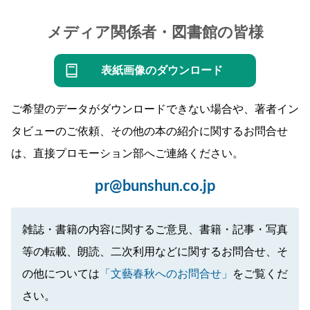
メディア関係者・図書館の皆様
表紙画像のダウンロード
ご希望のデータがダウンロードできない場合や、著者イン
タビューのご依頼、その他の本の紹介に関するお問合せ
は、直接プロモーション部へご連絡ください。
pr@bunshun.co.jp
雑誌・書籍の内容に関するご意見、書籍・記事・写真
等の転載、朗読、二次利用などに関するお問合せ、そ
の他については
「文藝春秋へのお問合せ」
をご覧くだ
さい。