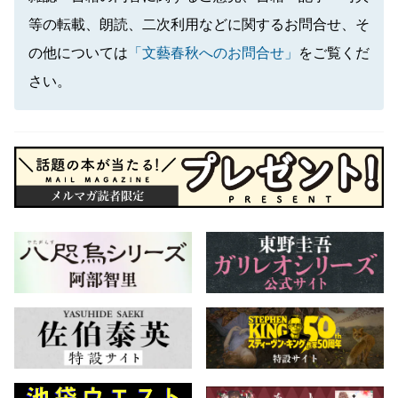
等の転載、朗読、二次利用などに関するお問合せ、そ
の他については
「文藝春秋へのお問合せ」
をご覧くだ
さい。