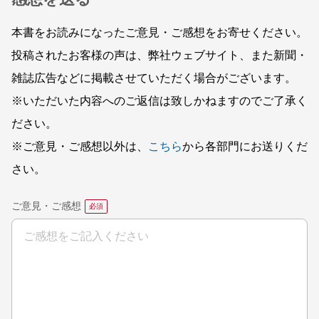
本書をお読みになったご意見・ご感想をお寄せください。
投稿されたお客様の声は、弊社ウェブサイト、また新聞・
雑誌広告などに掲載させていただく場合がございます。
※いただいた内容へのご返信は致しかねますのでご了承く
ださい。
※ご意見・ご感想以外は、
こちら
から各部門にお送りくだ
さい。
ご意見・ご感想