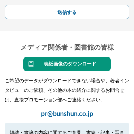
送信する
メディア関係者・図書館の皆様
表紙画像のダウンロード
ご希望のデータがダウンロードできない場合や、著者イン
タビューのご依頼、その他の本の紹介に関するお問合せ
は、直接プロモーション部へご連絡ください。
pr@bunshun.co.jp
雑誌・書籍の内容に関するご意見、書籍・記事・写真