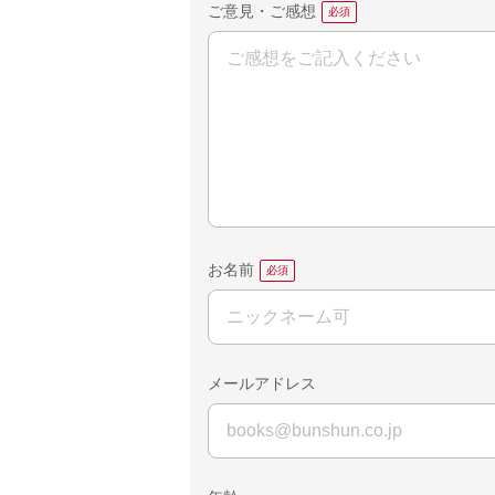
ご意見・ご感想
お名前
メールアドレス