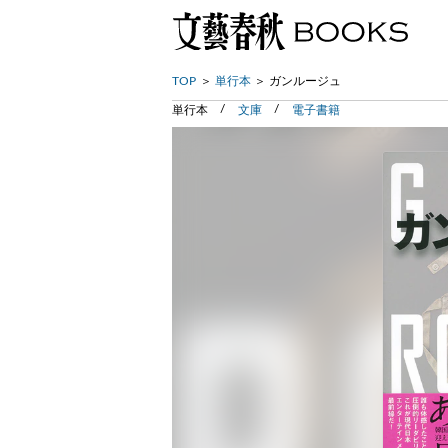
TOP
単行本
ガンルージュ
単行本
文庫
電子書籍