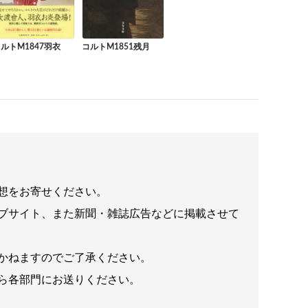
ルトM1847羽衣
コルトM1851残月
想をお寄せください。
ブサイト、また新聞・雑誌広告などに掲載させて
かねますのでご了承ください。
ら各部門にお送りください。