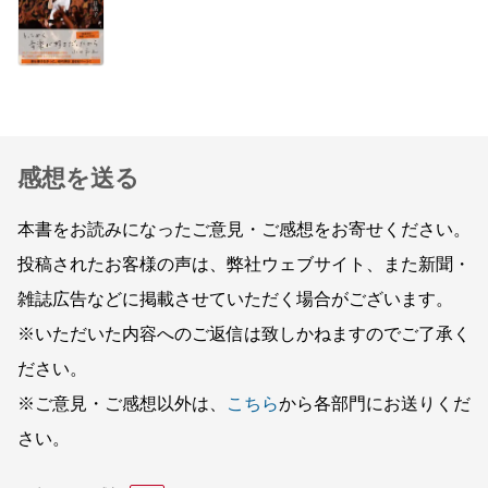
感想を送る
本書をお読みになったご意見・ご感想をお寄せください。
投稿されたお客様の声は、弊社ウェブサイト、また新聞・
雑誌広告などに掲載させていただく場合がございます。
※いただいた内容へのご返信は致しかねますのでご了承く
ださい。
※ご意見・ご感想以外は、
こちら
から各部門にお送りくだ
さい。