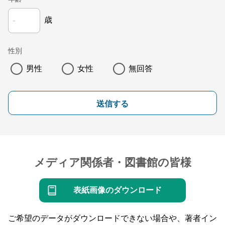
歳
性別
男性
女性
無回答
送信する
メディア関係者・図書館の皆様
表紙画像のダウンロード
ご希望のデータがダウンロードできない場合や、著者イン