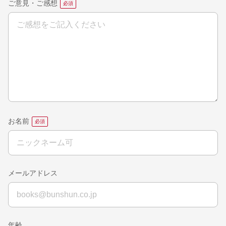
ご意見・ご感想
お名前
メールアドレス
年齢