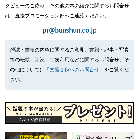
タビューのご依頼、その他の本の紹介に関するお問合せ
は、直接プロモーション部へご連絡ください。
pr@bunshun.co.jp
雑誌・書籍の内容に関するご意見、書籍・記事・写真
等の転載、朗読、二次利用などに関するお問合せ、そ
の他については
「文藝春秋へのお問合せ」
をご覧くだ
さい。