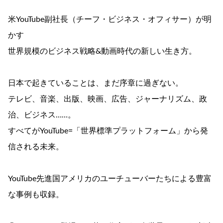
米YouTube副社長（チーフ・ビジネス・オフィサー）が明
かす
世界規模のビジネス戦略&動画時代の新しい生き方。
日本で起きていることは、まだ序章に過ぎない。
テレビ、音楽、出版、映画、広告、ジャーナリズム、政
治、ビジネス……。
すべてがYouTube=「世界標準プラットフォーム」から発
信される未来。
YouTube先進国アメリカのユーチューバーたちによる豊富
な事例も収録。