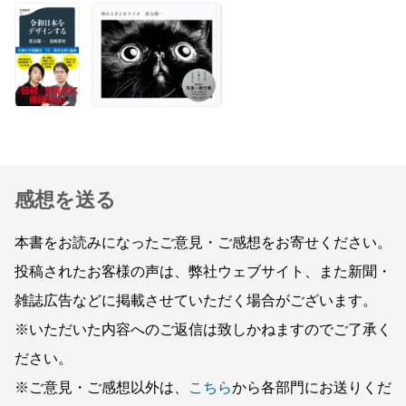
感想を送る
本書をお読みになったご意見・ご感想をお寄せください。
投稿されたお客様の声は、弊社ウェブサイト、また新聞・
雑誌広告などに掲載させていただく場合がございます。
※いただいた内容へのご返信は致しかねますのでご了承く
ださい。
※ご意見・ご感想以外は、
こちら
から各部門にお送りくだ