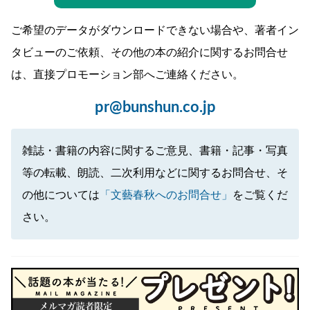
ご希望のデータがダウンロードできない場合や、著者イン
タビューのご依頼、その他の本の紹介に関するお問合せ
は、直接プロモーション部へご連絡ください。
pr@bunshun.co.jp
雑誌・書籍の内容に関するご意見、書籍・記事・写真
等の転載、朗読、二次利用などに関するお問合せ、そ
の他については
「文藝春秋へのお問合せ」
をご覧くだ
さい。