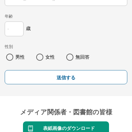
年齢
歳
性別
男性
女性
無回答
送信する
メディア関係者・図書館の皆様
表紙画像のダウンロード