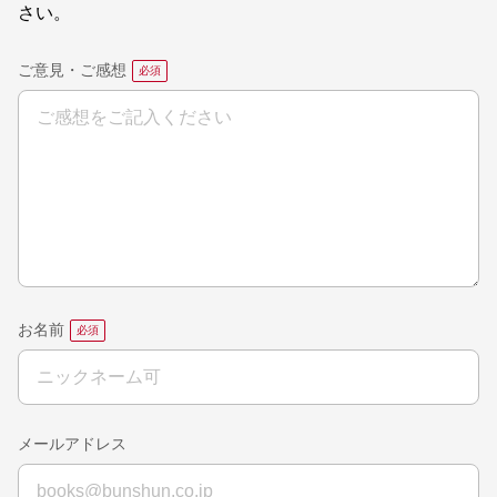
さい。
ご意見・ご感想
お名前
メールアドレス