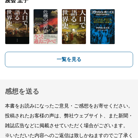
渡会 圭子
一覧を見る
感想を送る
本書をお読みになったご意見・ご感想をお寄せください。
投稿されたお客様の声は、弊社ウェブサイト、また新聞・
雑誌広告などに掲載させていただく場合がございます。
※いただいた内容へのご返信は致しかねますのでご了承く