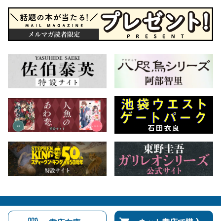
会社概要
自費出版のご案内
お問合せ