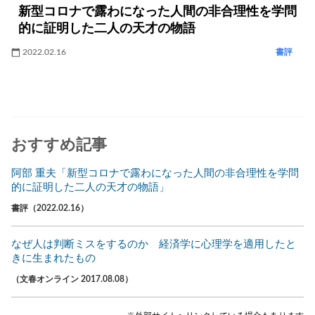
新型コロナで露わになった人間の非合理性を学問
的に証明した二人の天才の物語
2022.02.16
書評
おすすめ記事
阿部 重夫「新型コロナで露わになった人間の非合理性を学問
的に証明した二人の天才の物語」
書評（2022.02.16）
なぜ人は判断ミスをするのか 経済学に心理学を適用したと
きに生まれたもの
（文春オンライン 2017.08.08）