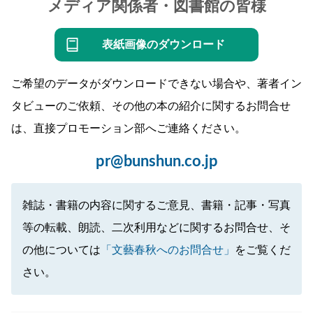
メディア関係者・図書館の皆様
表紙画像のダウンロード
ご希望のデータがダウンロードできない場合や、著者イン
タビューのご依頼、その他の本の紹介に関するお問合せ
は、直接プロモーション部へご連絡ください。
pr@bunshun.co.jp
雑誌・書籍の内容に関するご意見、書籍・記事・写真
等の転載、朗読、二次利用などに関するお問合せ、そ
の他については
「文藝春秋へのお問合せ」
をご覧くだ
さい。