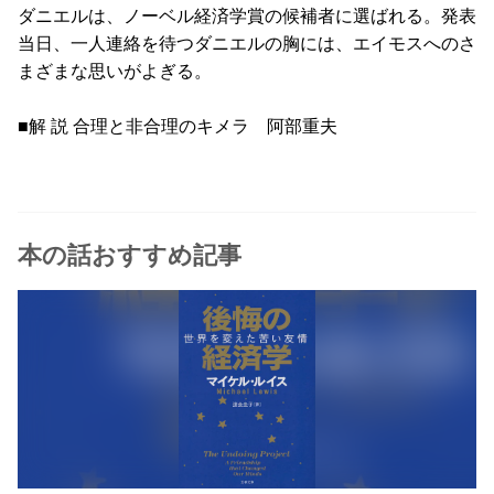
ダニエルは、ノーベル経済学賞の候補者に選ばれる。発表
当日、一人連絡を待つダニエルの胸には、エイモスへのさ
まざまな思いがよぎる。
■解 説 合理と非合理のキメラ 阿部重夫
本の話おすすめ記事