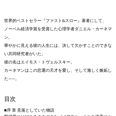
世界的ベストセラー『ファスト&スロー』著者にして、
ノーベル経済学賞を受賞した心理学者ダニエル・カーネマ
ン。
華やかに見える彼の人生には、決して欠かすことのできな
い共同研究者がいた。
彼の名はエイモス・トヴェルスキー。
カーネマンはこの悲運の天才を愛し、そして激しく嫉妬し
た――。
目次
■序 章 見落としていた物語