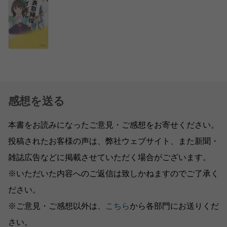
感想を送る
本書をお読みになったご意見・ご感想をお寄せください。
投稿されたお客様の声は、弊社ウェブサイト、また新聞・
雑誌広告などに掲載させていただく場合がございます。
※いただいた内容へのご返信は致しかねますのでご了承く
ださい。
※ご意見・ご感想以外は、
こちら
から各部門にお送りくだ
さい。