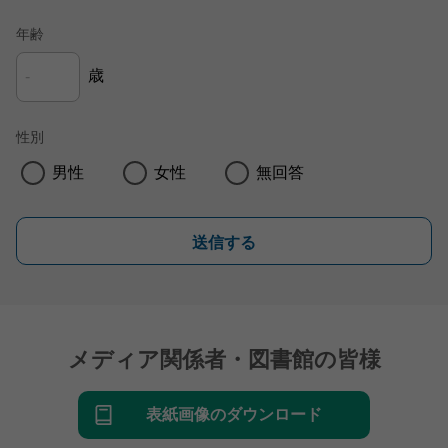
年齢
歳
性別
男性
女性
無回答
送信する
メディア関係者・図書館の皆様
表紙画像のダウンロード