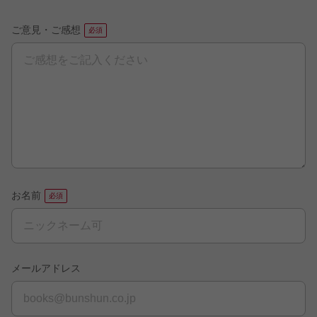
ご意見・ご感想
お名前
メールアドレス