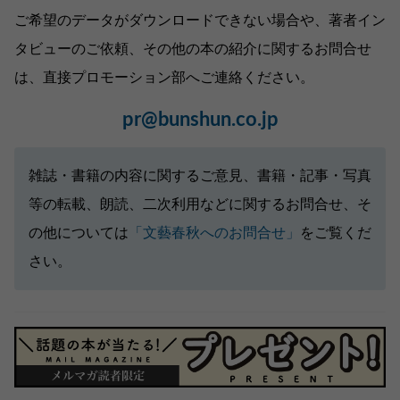
ご希望のデータがダウンロードできない場合や、著者イン
タビューのご依頼、その他の本の紹介に関するお問合せ
は、直接プロモーション部へご連絡ください。
pr@bunshun.co.jp
雑誌・書籍の内容に関するご意見、書籍・記事・写真
等の転載、朗読、二次利用などに関するお問合せ、そ
の他については
「文藝春秋へのお問合せ」
をご覧くだ
さい。