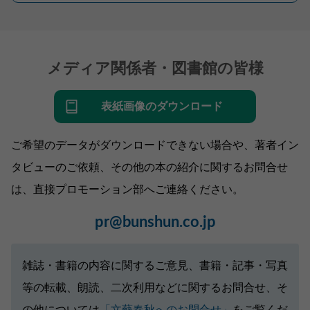
メディア関係者・図書館の皆様
表紙画像のダウンロード
ご希望のデータがダウンロードできない場合や、著者イン
タビューのご依頼、その他の本の紹介に関するお問合せ
は、直接プロモーション部へご連絡ください。
pr@bunshun.co.jp
雑誌・書籍の内容に関するご意見、書籍・記事・写真
等の転載、朗読、二次利用などに関するお問合せ、そ