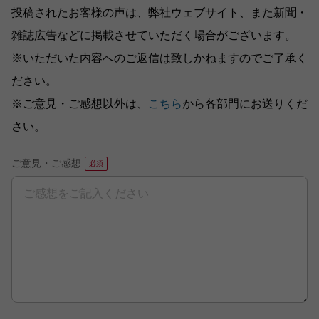
投稿されたお客様の声は、弊社ウェブサイト、また新聞・
雑誌広告などに掲載させていただく場合がございます。
※いただいた内容へのご返信は致しかねますのでご了承く
ださい。
※ご意見・ご感想以外は、
こちら
から各部門にお送りくだ
さい。
ご意見・ご感想