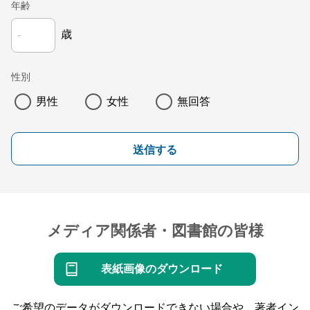
年齢
歳
性別
男性
女性
無回答
送信する
メディア関係者・図書館の皆様
表紙画像のダウンロード
ご希望のデータがダウンロードできない場合や、著者イン