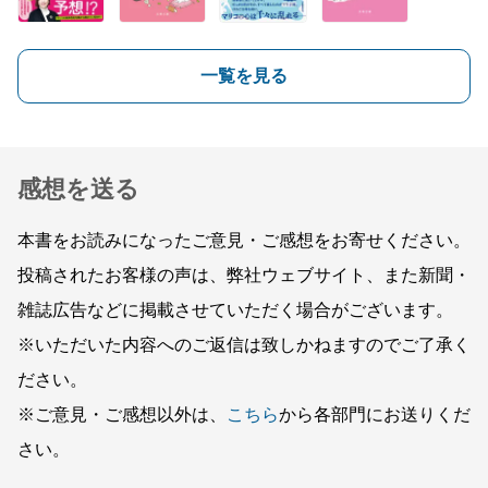
一覧を見る
感想を送る
本書をお読みになったご意見・ご感想をお寄せください。
投稿されたお客様の声は、弊社ウェブサイト、また新聞・
雑誌広告などに掲載させていただく場合がございます。
※いただいた内容へのご返信は致しかねますのでご了承く
ださい。
※ご意見・ご感想以外は、
こちら
から各部門にお送りくだ
さい。