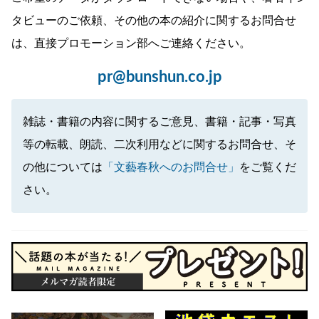
タビューのご依頼、その他の本の紹介に関するお問合せ
は、直接プロモーション部へご連絡ください。
pr@bunshun.co.jp
雑誌・書籍の内容に関するご意見、書籍・記事・写真
等の転載、朗読、二次利用などに関するお問合せ、そ
の他については
「文藝春秋へのお問合せ」
をご覧くだ
さい。