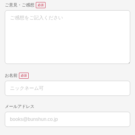
ご意見・ご感想
お名前
メールアドレス