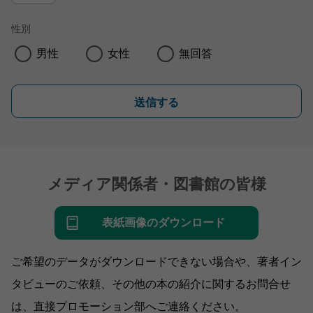
性別
男性
女性
無回答
送信する
メディア関係者・図書館の皆様
表紙画像のダウンロード
ご希望のデータがダウンロードできない場合や、著者イン
タビューのご依頼、その他の本の紹介に関するお問合せ
は、直接プロモーション部へご連絡ください。