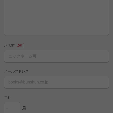
お名前
メールアドレス
年齢
歳