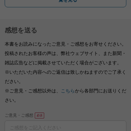
感想を送る
本書をお読みになったご意見・ご感想をお寄せください。
投稿されたお客様の声は、弊社ウェブサイト、また新聞・
雑誌広告などに掲載させていただく場合がございます。
※いただいた内容へのご返信は致しかねますのでご了承く
ださい。
※ご意見・ご感想以外は、
こちら
から各部門にお送りくだ
さい。
ご意見・ご感想