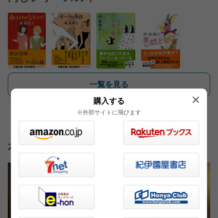
一覧を見る
購入する
※外部サイトに飛びます
本の話おすすめ記事