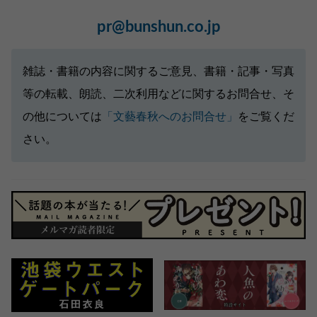
pr@bunshun.co.jp
雑誌・書籍の内容に関するご意見、書籍・記事・写真
等の転載、朗読、二次利用などに関するお問合せ、そ
の他については
「文藝春秋へのお問合せ」
をご覧くだ
さい。