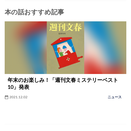
本の話おすすめ記事
年末のお楽しみ！「週刊文春ミステリーベスト
10」発表
2021.12.02
ニュース