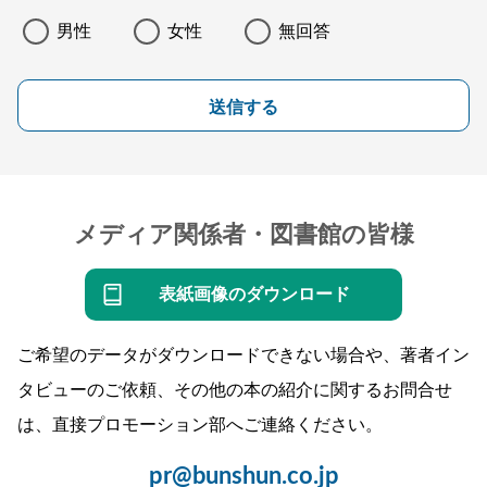
男性
女性
無回答
送信する
メディア関係者・図書館の皆様
表紙画像のダウンロード
ご希望のデータがダウンロードできない場合や、著者イン
タビューのご依頼、その他の本の紹介に関するお問合せ
は、直接プロモーション部へご連絡ください。
pr@bunshun.co.jp