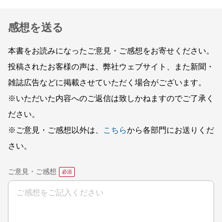
感想を送る
本書をお読みになったご意見・ご感想をお寄せください。
投稿されたお客様の声は、弊社ウェブサイト、また新聞・
雑誌広告などに掲載させていただく場合がございます。
※いただいた内容へのご返信は致しかねますのでご了承く
ださい。
※ご意見・ご感想以外は、
こちら
から各部門にお送りくだ
さい。
ご意見・ご感想