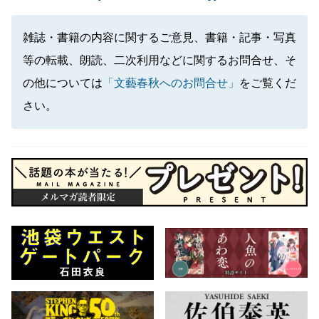
雑誌・書籍の内容に関するご意見、書籍・記事・写真
等の転載、朗読、二次利用などに関するお問合せ、そ
の他については
「文藝春秋へのお問合せ」
をご覧くだ
さい。