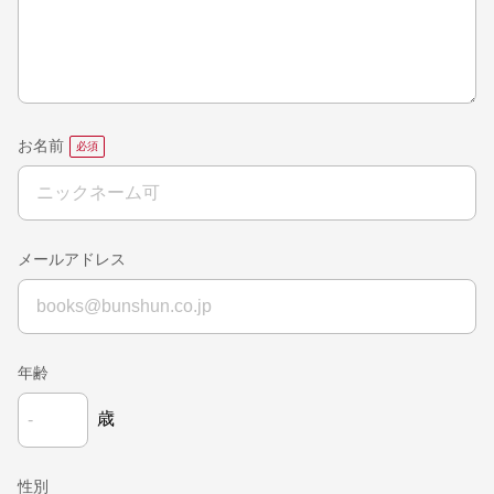
お名前
メールアドレス
年齢
歳
性別