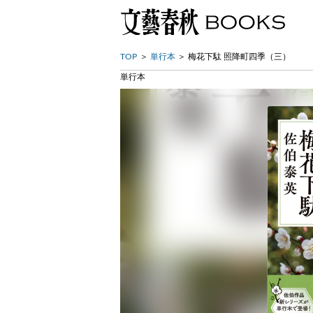
TOP
単行本
梅花下駄 照降町四季（三）
単行本