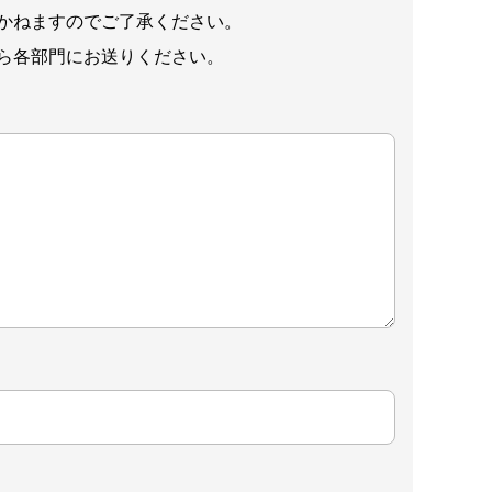
かねますのでご了承ください。
ら各部門にお送りください。