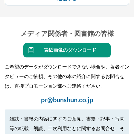
メディア関係者・図書館の皆様
表紙画像のダウンロード
ご希望のデータがダウンロードできない場合や、著者イン
タビューのご依頼、その他の本の紹介に関するお問合せ
は、直接プロモーション部へご連絡ください。
pr@bunshun.co.jp
雑誌・書籍の内容に関するご意見、書籍・記事・写真
等の転載、朗読、二次利用などに関するお問合せ、そ