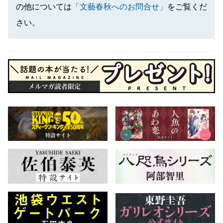
の他については
「文藝春秋へのお問合せ」
をご覧くだ
さい。