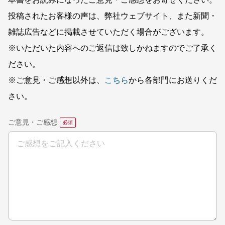
投稿されたお客様の声は、弊社ウェブサイト、また新聞・
雑誌広告などに掲載させていただく場合がございます。
※いただいた内容へのご返信は致しかねますのでご了承く
ださい。
※ご意見・ご感想以外は、
こちら
から各部門にお送りくだ
さい。
ご意見・ご感想