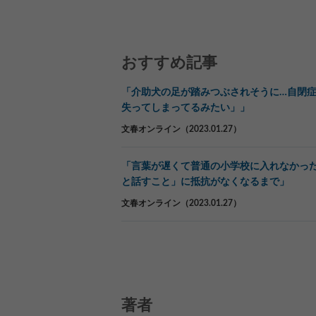
おすすめ記事
「介助犬の足が踏みつぶされそうに…自閉症
失ってしまってるみたい」」
文春オンライン（2023.01.27）
「言葉が遅くて普通の小学校に入れなかっ
と話すこと」に抵抗がなくなるまで」
文春オンライン（2023.01.27）
著者