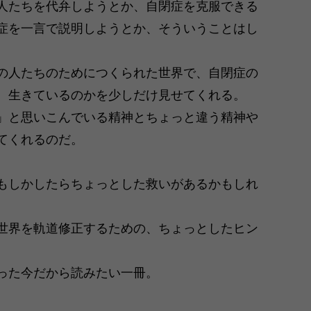
人たちを代弁しようとか、自閉症を克服できる
症を一言で説明しようとか、そういうことはし
の人たちのためにつくられた世界で、自閉症の
、生きているのかを少しだけ見せてくれる。
」と思いこんでいる精神とちょっと違う精神や
てくれるのだ。
もしかしたらちょっとした救いがあるかもしれ
世界を軌道修正するための、ちょっとしたヒン
った今だから読みたい一冊。