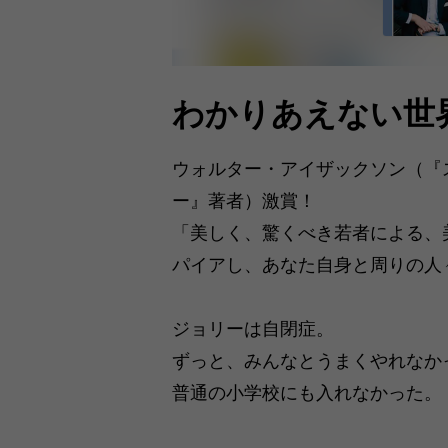
わかりあえない世
ウォルター・アイザックソン（『
ー』著者）激賞！
「美しく、驚くべき若者による、
パイアし、あなた自身と周りの人
ジョリーは自閉症。
ずっと、みんなとうまくやれなか
普通の小学校にも入れなかった。