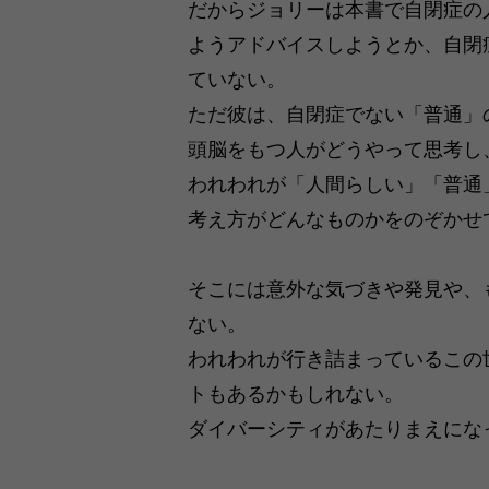
だからジョリーは本書で自閉症の
ようアドバイスしようとか、自閉
ていない。
ただ彼は、自閉症でない「普通」
頭脳をもつ人がどうやって思考し
われわれが「人間らしい」「普通
考え方がどんなものかをのぞかせ
そこには意外な気づきや発見や、
ない。
われわれが行き詰まっているこの
トもあるかもしれない。
ダイバーシティがあたりまえにな