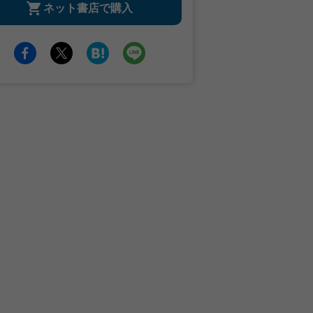
ネット書店で購入