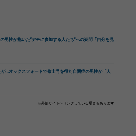
の男性が抱いた“デモに参加する人たち”への疑問「自分を見
たが…オックスフォードで修士号を得た自閉症の男性が「人
※外部サイトへリンクしている場合もあります