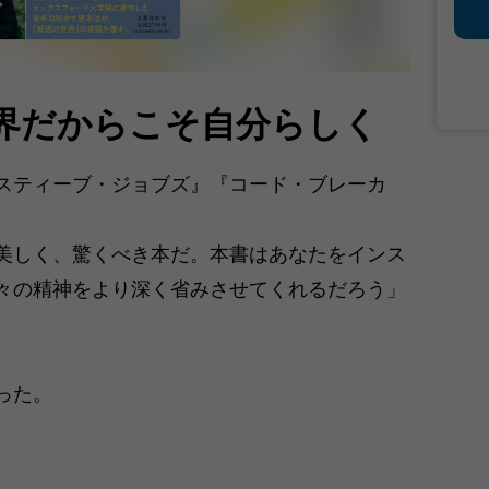
界だからこそ自分らしく
スティーブ・ジョブズ』『コード・ブレーカ
美しく、驚くべき本だ。本書はあなたをインス
々の精神をより深く省みさせてくれるだろう」
った。