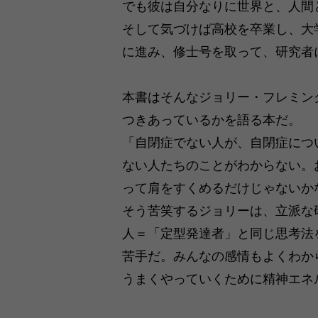
でも彼は自分なりに世界と、人間
そして気づけば高校を卒業し、大
に進み、修士号を取って、研究者
本書はそんなジョリー・フレミン
つきあっているかを語る本だ。
「自閉症でない人が、自閉症につ
ない人たちのことがわからない。
って肩をすくめるだけじゃないか
そう苦笑するジョリーは、立派な
人＝「定型発達者」と同じ思考法
苦手だ。みんなの感情もよくわか
うまくやっていくために精神エネ