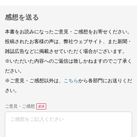
感想を送る
本書をお読みになったご意見・ご感想をお寄せください。
投稿されたお客様の声は、弊社ウェブサイト、また新聞・
雑誌広告などに掲載させていただく場合がございます。
※いただいた内容へのご返信は致しかねますのでご了承く
ださい。
※ご意見・ご感想以外は、
こちら
から各部門にお送りくだ
さい。
ご意見・ご感想