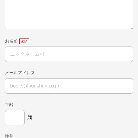
お名前
メールアドレス
年齢
歳
性別