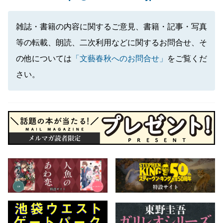
雑誌・書籍の内容に関するご意見、書籍・記事・写真
等の転載、朗読、二次利用などに関するお問合せ、そ
の他については
「文藝春秋へのお問合せ」
をご覧くだ
さい。