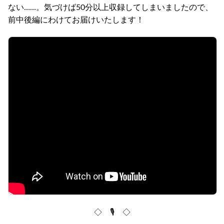
ない……。気づけば50分以上収録してしまいましたので、
前中後編にわけてお届けいたします！
◇ 🎙 ◇