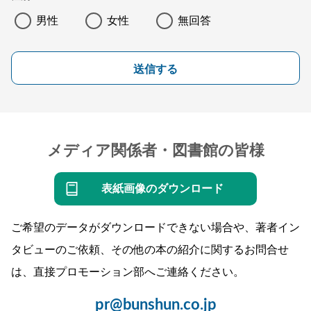
男性
女性
無回答
送信する
メディア関係者・図書館の皆様
表紙画像のダウンロード
ご希望のデータがダウンロードできない場合や、著者イン
タビューのご依頼、その他の本の紹介に関するお問合せ
は、直接プロモーション部へご連絡ください。
pr@bunshun.co.jp