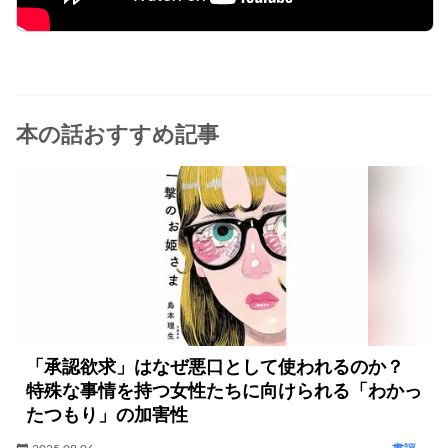
本の話おすすめ記事
「承認欲求」はなぜ悪口として使われるのか？
特殊な事情を持つ女性たちに向けられる「わかっ
たつもり」の加害性