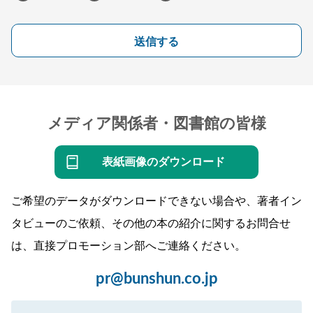
送信する
メディア関係者・図書館の皆様
表紙画像のダウンロード
ご希望のデータがダウンロードできない場合や、著者イン
タビューのご依頼、その他の本の紹介に関するお問合せ
は、直接プロモーション部へご連絡ください。
pr@bunshun.co.jp