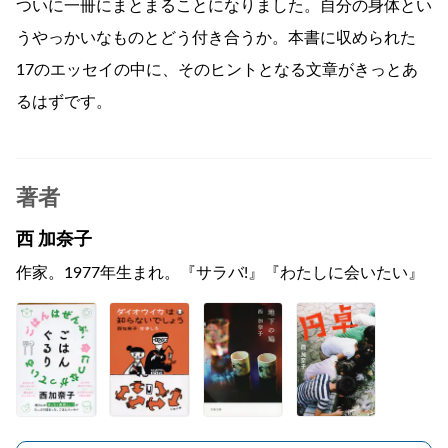
ついに一冊にまとまることになりました。自分の身体とい
うやっかいなものとどう付き合うか。本書に収められた
17のエッセイの中に、そのヒントとなる文章がきっとあ
るはずです。
著者
西 加奈子
作家。1977年生まれ。『サラバ!』『わたしに会いたい』