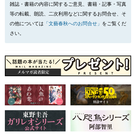
雑誌・書籍の内容に関するご意見、書籍・記事・写真
等の転載、朗読、二次利用などに関するお問合せ、そ
の他については
「文藝春秋へのお問合せ」
をご覧くだ
さい。