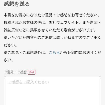
感想を送る
本書をお読みになったご意見・ご感想をお寄せください。
投稿されたお客様の声は、弊社ウェブサイト、また新聞・
雑誌広告などに掲載させていただく場合がございます。
※いただいた内容へのご返信は致しかねますのでご了承く
ださい。
※ご意見・ご感想以外は、
こちら
から各部門にお送りくだ
さい。
ご意見・ご感想