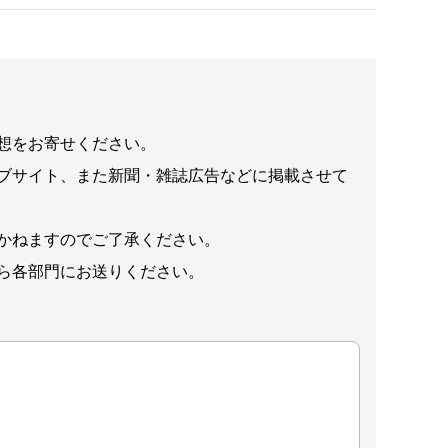
想をお寄せください。
ブサイト、また新聞・雑誌広告などに掲載させて
かねますのでご了承ください。
ら各部門にお送りください。