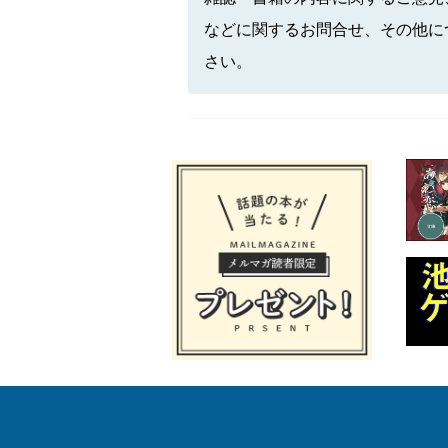
などに関するお問合せ、その他に
さい。