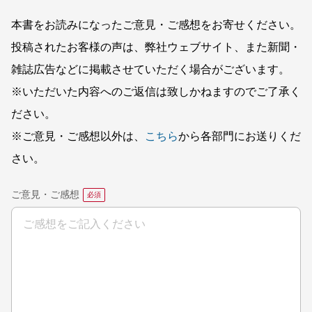
本書をお読みになったご意見・ご感想をお寄せください。
投稿されたお客様の声は、弊社ウェブサイト、また新聞・
雑誌広告などに掲載させていただく場合がございます。
※いただいた内容へのご返信は致しかねますのでご了承く
ださい。
※ご意見・ご感想以外は、
こちら
から各部門にお送りくだ
さい。
ご意見・ご感想