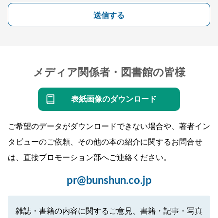
送信する
メディア関係者・図書館の皆様
表紙画像のダウンロード
ご希望のデータがダウンロードできない場合や、著者イン
タビューのご依頼、その他の本の紹介に関するお問合せ
は、直接プロモーション部へご連絡ください。
pr@bunshun.co.jp
雑誌・書籍の内容に関するご意見、書籍・記事・写真