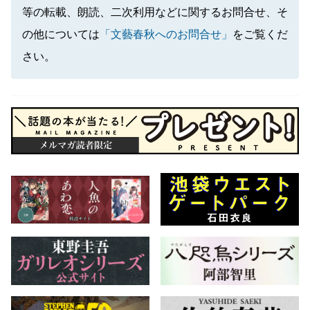
等の転載、朗読、二次利用などに関するお問合せ、そ
の他については
「文藝春秋へのお問合せ」
をご覧くだ
さい。