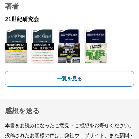
著者
21世紀研究会
一覧を見る
感想を送る
本書をお読みになったご意見・ご感想をお寄せください。
投稿されたお客様の声は、弊社ウェブサイト、また新聞・