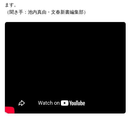
ます。
（聞き手：池内真由・文春新書編集部）