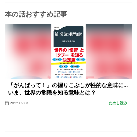
本の話おすすめ記事
「がんばって！」の握りこぶしが性的な意味に…
いま、世界の常識を知る意味とは？
2025.09.01
ためし読み