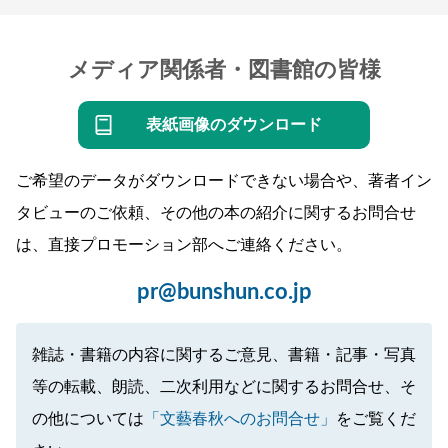
メディア関係者・図書館の皆様
表紙画像のダウンロード
ご希望のデータがダウンロードできない場合や、著者イン
タビューのご依頼、その他の本の紹介に関するお問合せ
は、直接プロモーション部へご連絡ください。
pr@bunshun.co.jp
雑誌・書籍の内容に関するご意見、書籍・記事・写真
等の転載、朗読、二次利用などに関するお問合せ、そ
の他については
「文藝春秋へのお問合せ」
をご覧くだ