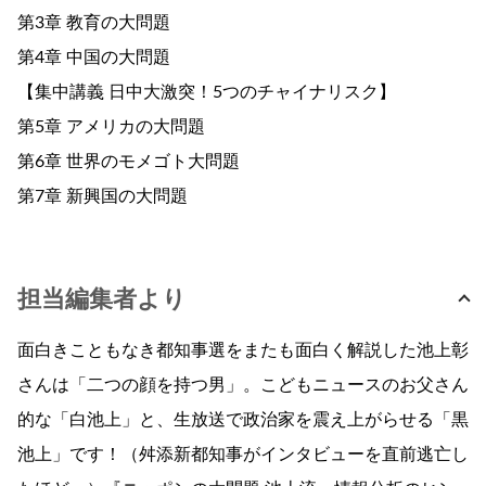
第3章 教育の大問題
第4章 中国の大問題
【集中講義 日中大激突！5つのチャイナリスク】
第5章 アメリカの大問題
第6章 世界のモメゴト大問題
第7章 新興国の大問題
担当編集者より
面白きこともなき都知事選をまたも面白く解説した池上彰
さんは「二つの顔を持つ男」。こどもニュースのお父さん
的な「白池上」と、生放送で政治家を震え上がらせる「黒
池上」です！（舛添新都知事がインタビューを直前逃亡し