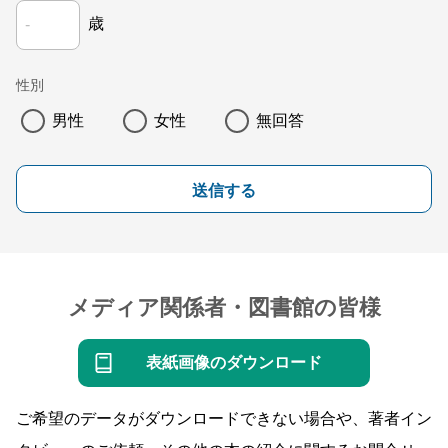
歳
性別
男性
女性
無回答
送信する
メディア関係者・図書館の皆様
表紙画像のダウンロード
ご希望のデータがダウンロードできない場合や、著者イン