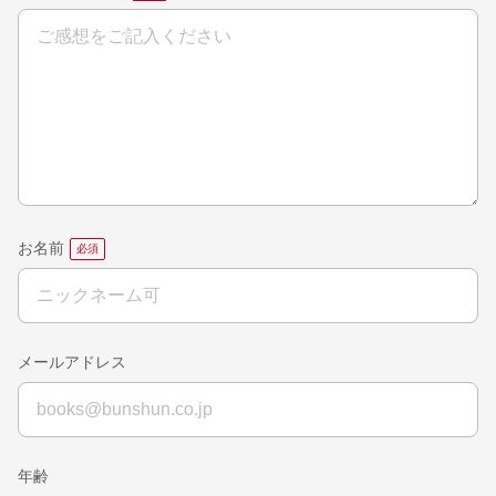
お名前
メールアドレス
年齢