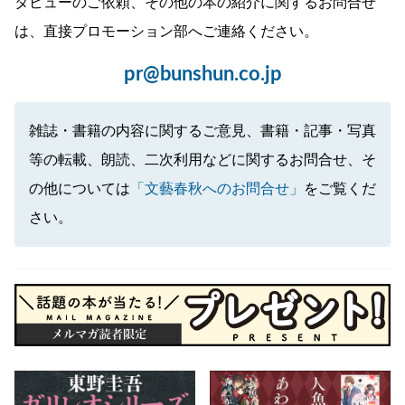
タビューのご依頼、その他の本の紹介に関するお問合せ
は、直接プロモーション部へご連絡ください。
pr@bunshun.co.jp
雑誌・書籍の内容に関するご意見、書籍・記事・写真
等の転載、朗読、二次利用などに関するお問合せ、そ
の他については
「文藝春秋へのお問合せ」
をご覧くだ
さい。