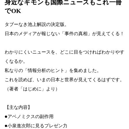
身近なギモンも国際ニュースもこれ一冊
でOK
タブーなき池上解説の決定版。
日本のメディアが報じない「事件の真相」が見えてくる！
わかりにくいニュースを、どこに目をつければわかりやす
くなるか。
私なりの「情報分析のヒント」を集めました。
これを読めば、いまの日本と世界が見えてくるはずです。
（著者「はじめに」より）
【主な内容】
●アベノミクスの副作用
●小泉進次郎に見るプレゼン力