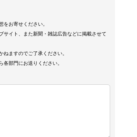
想をお寄せください。
ブサイト、また新聞・雑誌広告などに掲載させて
かねますのでご了承ください。
ら各部門にお送りください。