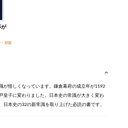
事が
ー・対談
が怪しくなっています。鎌倉幕府の成立年が1192
戸皇子に変わりました。日本史の常識が大きく変わ
、日本史の32の新常識を取り上げた必読の書です。