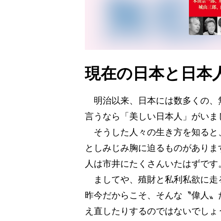
現在の日本と日本
明治以来、日本には数多くの、無
言うなら「美しい日本人」がいま
そうした人々の生き方を知ると
としみじみ胸に迫るものがありま
人は市井にたくさんいたはずです
ましてや、殖財と私利私欲に走
昨今だからこそ、そんな〝偉人〟
え直したりするのではないでしょ