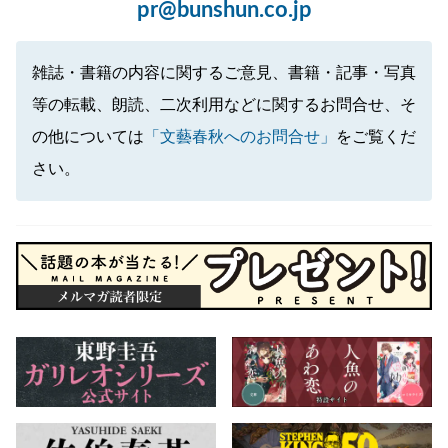
pr@bunshun.co.jp
雑誌・書籍の内容に関するご意見、書籍・記事・写真
等の転載、朗読、二次利用などに関するお問合せ、そ
の他については
「文藝春秋へのお問合せ」
をご覧くだ
さい。