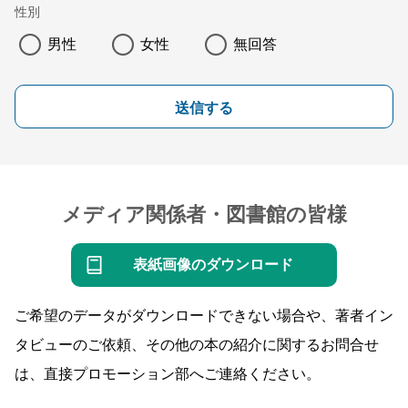
性別
男性
女性
無回答
送信する
メディア関係者・図書館の皆様
表紙画像のダウンロード
ご希望のデータがダウンロードできない場合や、著者イン
タビューのご依頼、その他の本の紹介に関するお問合せ
は、直接プロモーション部へご連絡ください。