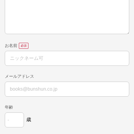
お名前
メールアドレス
年齢
歳