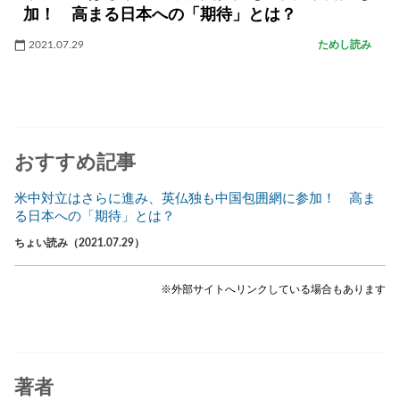
加！ 高まる日本への「期待」とは？
2021.07.29
ためし読み
おすすめ記事
米中対立はさらに進み、英仏独も中国包囲網に参加！ 高ま
る日本への「期待」とは？
ちょい読み（2021.07.29）
※外部サイトへリンクしている場合もあります
著者