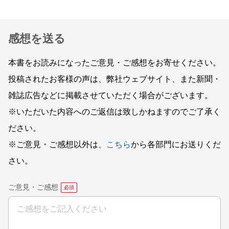
感想を送る
本書をお読みになったご意見・ご感想をお寄せください。
投稿されたお客様の声は、弊社ウェブサイト、また新聞・
雑誌広告などに掲載させていただく場合がございます。
※いただいた内容へのご返信は致しかねますのでご了承く
ださい。
※ご意見・ご感想以外は、
こちら
から各部門にお送りくだ
さい。
ご意見・ご感想