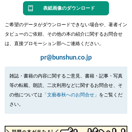
表紙画像のダウンロード
ご希望のデータがダウンロードできない場合や、著者イン
タビューのご依頼、その他の本の紹介に関するお問合せ
は、直接プロモーション部へご連絡ください。
pr@bunshun.co.jp
雑誌・書籍の内容に関するご意見、書籍・記事・写真
等の転載、朗読、二次利用などに関するお問合せ、そ
の他については
「文藝春秋へのお問合せ」
をご覧くだ
さい。