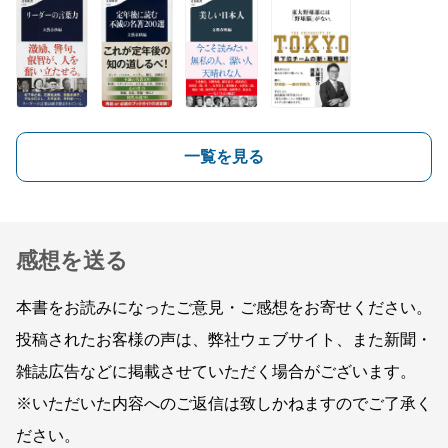
一覧を見る
感想を送る
本書をお読みになったご意見・ご感想をお寄せください。
投稿されたお客様の声は、弊社ウェブサイト、また新聞・
雑誌広告などに掲載させていただく場合がございます。
※いただいた内容へのご返信は致しかねますのでご了承く
ださい。