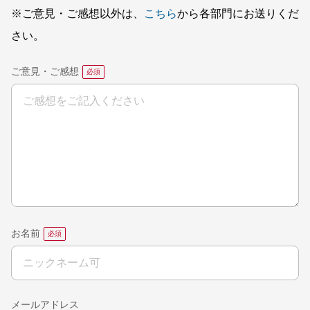
※ご意見・ご感想以外は、
こちら
から各部門にお送りくだ
さい。
ご意見・ご感想
お名前
メールアドレス