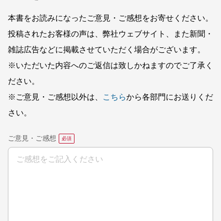
本書をお読みになったご意見・ご感想をお寄せください。
投稿されたお客様の声は、弊社ウェブサイト、また新聞・
雑誌広告などに掲載させていただく場合がございます。
※いただいた内容へのご返信は致しかねますのでご了承く
ださい。
※ご意見・ご感想以外は、
こちら
から各部門にお送りくだ
さい。
ご意見・ご感想