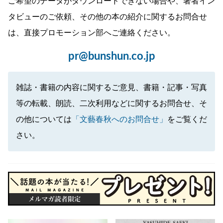
ご希望のデータがダウンロードできない場合や、著者イン
タビューのご依頼、その他の本の紹介に関するお問合せ
は、直接プロモーション部へご連絡ください。
pr@bunshun.co.jp
雑誌・書籍の内容に関するご意見、書籍・記事・写真
等の転載、朗読、二次利用などに関するお問合せ、そ
の他については
「文藝春秋へのお問合せ」
をご覧くだ
さい。