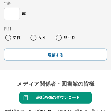
年齢
歳
性別
男性
女性
無回答
送信する
メディア関係者・図書館の皆様
表紙画像のダウンロード