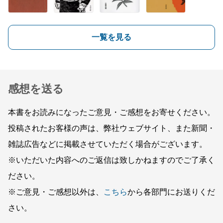
一覧を見る
感想を送る
本書をお読みになったご意見・ご感想をお寄せください。
投稿されたお客様の声は、弊社ウェブサイト、また新聞・
雑誌広告などに掲載させていただく場合がございます。
※いただいた内容へのご返信は致しかねますのでご了承く
ださい。
※ご意見・ご感想以外は、
こちら
から各部門にお送りくだ
さい。