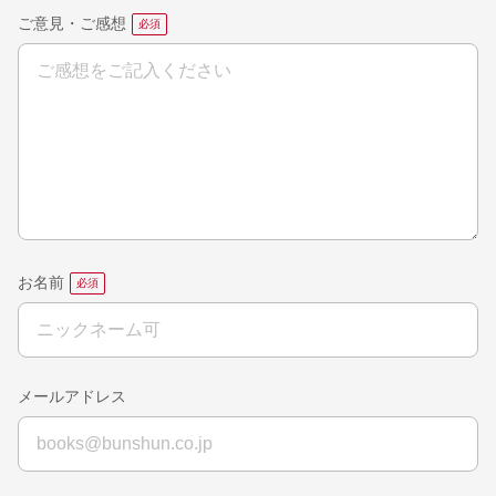
ご意見・ご感想
お名前
メールアドレス