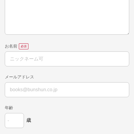
お名前
メールアドレス
年齢
歳