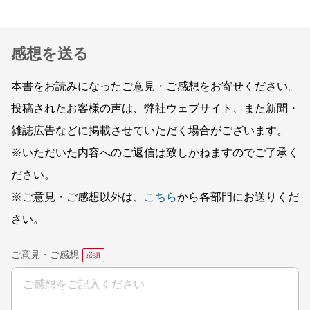
感想を送る
本書をお読みになったご意見・ご感想をお寄せください。
投稿されたお客様の声は、弊社ウェブサイト、また新聞・
雑誌広告などに掲載させていただく場合がございます。
※いただいた内容へのご返信は致しかねますのでご了承く
ださい。
※ご意見・ご感想以外は、
こちら
から各部門にお送りくだ
さい。
ご意見・ご感想