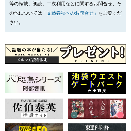
等の転載、朗読、二次利用などに関するお問合せ、そ
の他については
「文藝春秋へのお問合せ」
をご覧くだ
さい。