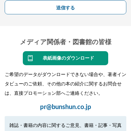
送信する
メディア関係者・図書館の皆様
表紙画像のダウンロード
ご希望のデータがダウンロードできない場合や、著者イン
タビューのご依頼、その他の本の紹介に関するお問合せ
は、直接プロモーション部へご連絡ください。
pr@bunshun.co.jp
雑誌・書籍の内容に関するご意見、書籍・記事・写真