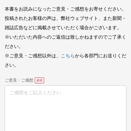
本書をお読みになったご意見・ご感想をお寄せください。
投稿されたお客様の声は、弊社ウェブサイト、また新聞・
雑誌広告などに掲載させていただく場合がございます。
※いただいた内容へのご返信は致しかねますのでご了承く
ださい。
※ご意見・ご感想以外は、
こちら
から各部門にお送りくだ
さい。
ご意見・ご感想