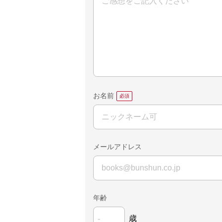
お名前
メールアドレス
年齢
歳