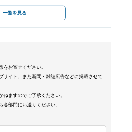
一覧を見る
想をお寄せください。
ブサイト、また新聞・雑誌広告などに掲載させて
かねますのでご了承ください。
ら各部門にお送りください。