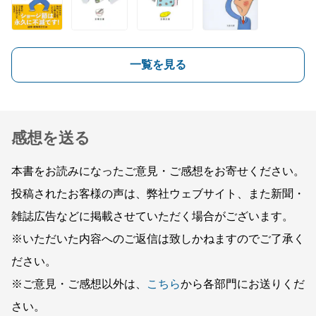
一覧を見る
感想を送る
本書をお読みになったご意見・ご感想をお寄せください。
投稿されたお客様の声は、弊社ウェブサイト、また新聞・
雑誌広告などに掲載させていただく場合がございます。
※いただいた内容へのご返信は致しかねますのでご了承く
ださい。
※ご意見・ご感想以外は、
こちら
から各部門にお送りくだ
さい。