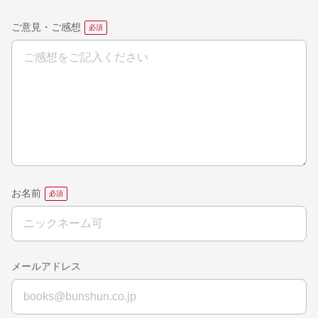
ご意見・ご感想
お名前
メールアドレス