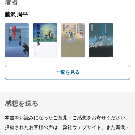
著者
藤沢 周平
一覧を見る
感想を送る
本書をお読みになったご意見・ご感想をお寄せください。
投稿されたお客様の声は、弊社ウェブサイト、また新聞・