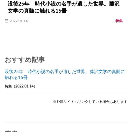
没後25年 時代小説の名手が遺した世界。藤沢
文学の真髄に触れる15冊
2022.01.14
特集
おすすめ記事
没後25年 時代小説の名手が遺した世界。藤沢文学の真髄に
触れる15冊
特集（2022.01.14）
※外部サイトへリンクしている場合もあります