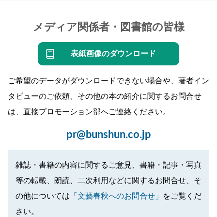
メディア関係者・図書館の皆様
表紙画像のダウンロード
ご希望のデータがダウンロードできない場合や、著者イン
タビューのご依頼、その他の本の紹介に関するお問合せ
は、直接プロモーション部へご連絡ください。
pr@bunshun.co.jp
雑誌・書籍の内容に関するご意見、書籍・記事・写真
等の転載、朗読、二次利用などに関するお問合せ、そ
の他については
「文藝春秋へのお問合せ」
をご覧くだ
さい。