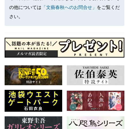
の他については
「文藝春秋へのお問合せ」
をご覧くだ
さい。