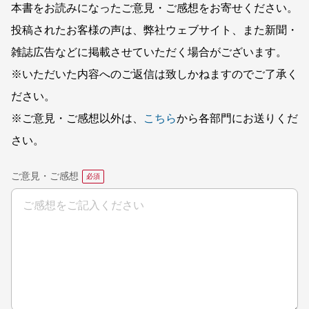
本書をお読みになったご意見・ご感想をお寄せください。
投稿されたお客様の声は、弊社ウェブサイト、また新聞・
雑誌広告などに掲載させていただく場合がございます。
※いただいた内容へのご返信は致しかねますのでご了承く
ださい。
※ご意見・ご感想以外は、
こちら
から各部門にお送りくだ
さい。
ご意見・ご感想