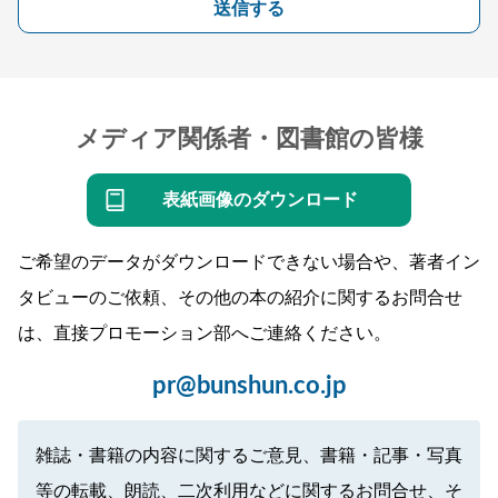
送信する
メディア関係者・図書館の皆様
表紙画像のダウンロード
ご希望のデータがダウンロードできない場合や、著者イン
タビューのご依頼、その他の本の紹介に関するお問合せ
は、直接プロモーション部へご連絡ください。
pr@bunshun.co.jp
雑誌・書籍の内容に関するご意見、書籍・記事・写真
等の転載、朗読、二次利用などに関するお問合せ、そ