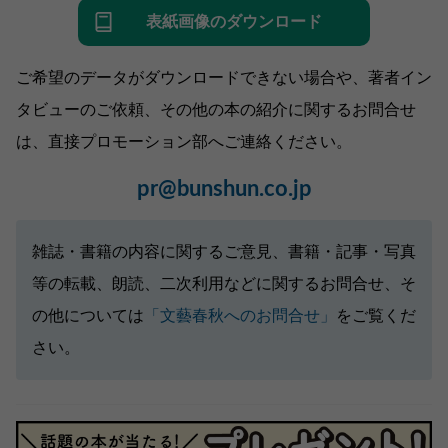
表紙画像のダウンロード
ご希望のデータがダウンロードできない場合や、著者イン
タビューのご依頼、その他の本の紹介に関するお問合せ
は、直接プロモーション部へご連絡ください。
pr@bunshun.co.jp
雑誌・書籍の内容に関するご意見、書籍・記事・写真
等の転載、朗読、二次利用などに関するお問合せ、そ
の他については
「文藝春秋へのお問合せ」
をご覧くだ
さい。