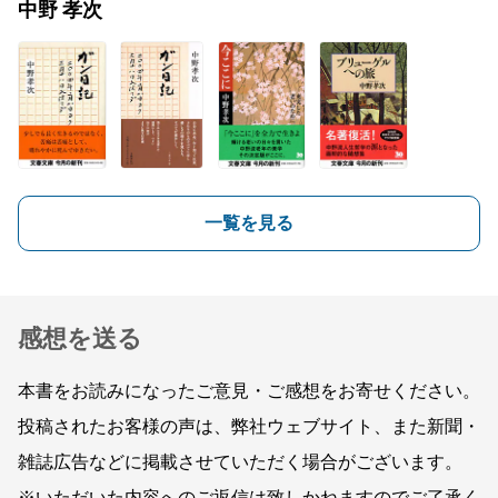
中野 孝次
一覧を見る
感想を送る
本書をお読みになったご意見・ご感想をお寄せください。
投稿されたお客様の声は、弊社ウェブサイト、また新聞・
雑誌広告などに掲載させていただく場合がございます。