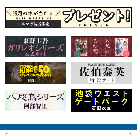
会社概要
自費出版のご案内
お問合せ