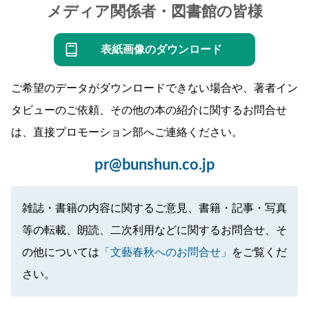
メディア関係者・図書館の皆様
表紙画像のダウンロード
ご希望のデータがダウンロードできない場合や、著者イン
タビューのご依頼、その他の本の紹介に関するお問合せ
は、直接プロモーション部へご連絡ください。
pr@bunshun.co.jp
雑誌・書籍の内容に関するご意見、書籍・記事・写真
等の転載、朗読、二次利用などに関するお問合せ、そ
の他については
「文藝春秋へのお問合せ」
をご覧くだ
さい。