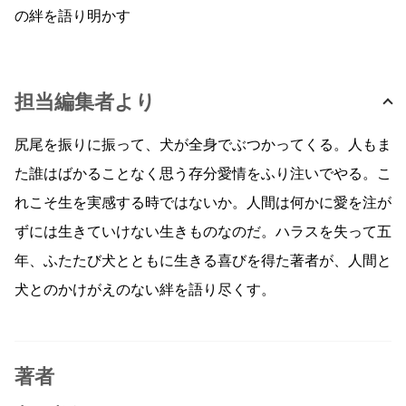
の絆を語り明かす
担当編集者より
尻尾を振りに振って、犬が全身でぶつかってくる。人もま
た誰はばかることなく思う存分愛情をふり注いでやる。こ
れこそ生を実感する時ではないか。人間は何かに愛を注が
ずには生きていけない生きものなのだ。ハラスを失って五
年、ふたたび犬とともに生きる喜びを得た著者が、人間と
犬とのかけがえのない絆を語り尽くす。
著者