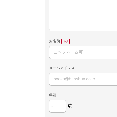
お名前
メールアドレス
年齢
歳