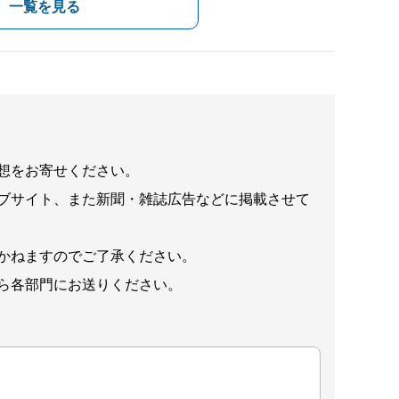
一覧を見る
想をお寄せください。
ブサイト、また新聞・雑誌広告などに掲載させて
かねますのでご了承ください。
ら各部門にお送りください。