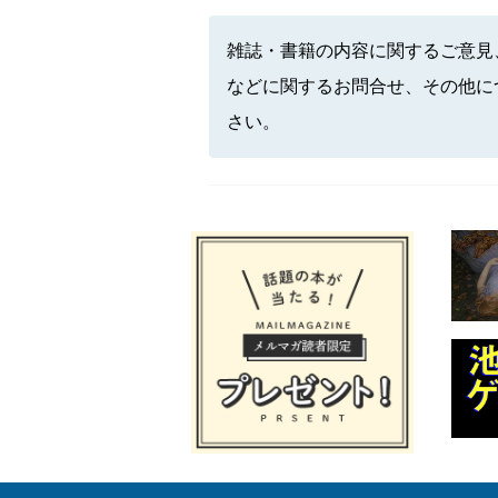
雑誌・書籍の内容に関するご意見
などに関するお問合せ、その他に
さい。