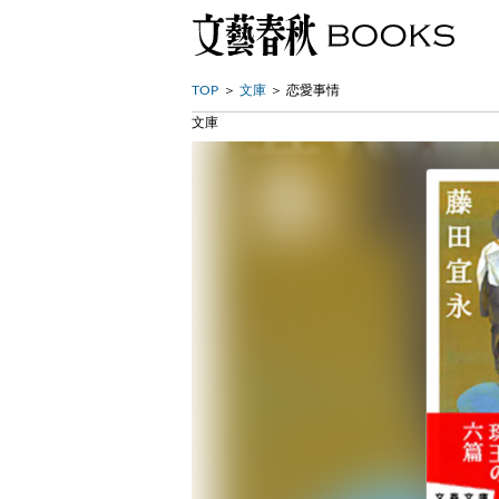
TOP
文庫
恋愛事情
文庫