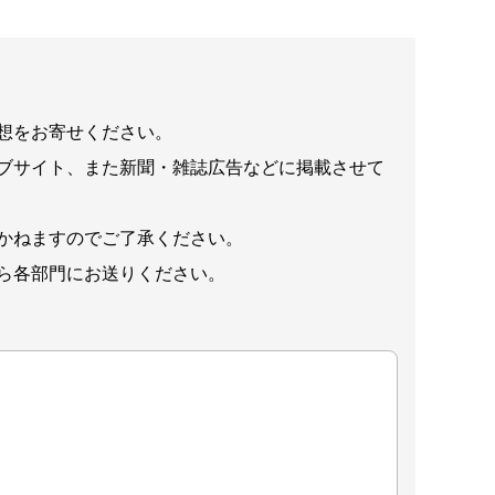
想をお寄せください。
ブサイト、また新聞・雑誌広告などに掲載させて
かねますのでご了承ください。
ら各部門にお送りください。