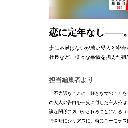
恋に定年なし——
妻に不満はないが若い愛人と密会
社長など、様々な事情を抱えた初
担当編集者より
「不思議なことに、好きな女のことを
の友人の告白を一笑に付した主人公は
議な関係に気づかされることになる（
情を時にシリアスに、時にユーモラス