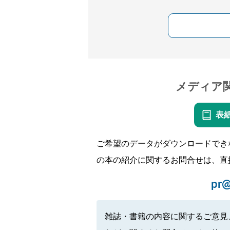
メディア
表
ご希望のデータがダウンロードでき
の本の紹介に関するお問合せは、直
pr@
雑誌・書籍の内容に関するご意見