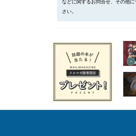
などに関するお問合せ、その他に
さい。