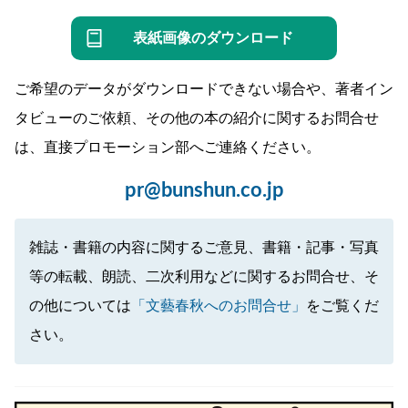
表紙画像のダウンロード
ご希望のデータがダウンロードできない場合や、著者イン
タビューのご依頼、その他の本の紹介に関するお問合せ
は、直接プロモーション部へご連絡ください。
pr@bunshun.co.jp
雑誌・書籍の内容に関するご意見、書籍・記事・写真
等の転載、朗読、二次利用などに関するお問合せ、そ
の他については
「文藝春秋へのお問合せ」
をご覧くだ
さい。