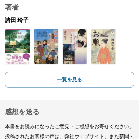
著者
諸田 玲子
一覧を見る
感想を送る
本書をお読みになったご意見・ご感想をお寄せください。
投稿されたお客様の声は、弊社ウェブサイト、また新聞・