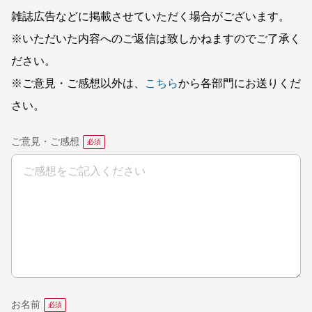
雑誌広告などに掲載させていただく場合がございます。
※いただいた内容へのご返信は致しかねますのでご了承く
ださい。
※ご意見・ご感想以外は、
こちら
から各部門にお送りくだ
さい。
ご意見・ご感想
お名前