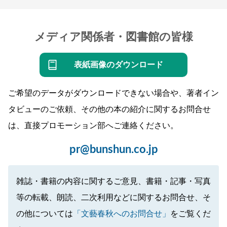
メディア関係者・図書館の皆様
表紙画像のダウンロード
ご希望のデータがダウンロードできない場合や、著者イン
タビューのご依頼、その他の本の紹介に関するお問合せ
は、直接プロモーション部へご連絡ください。
pr@bunshun.co.jp
雑誌・書籍の内容に関するご意見、書籍・記事・写真
等の転載、朗読、二次利用などに関するお問合せ、そ
の他については
「文藝春秋へのお問合せ」
をご覧くだ