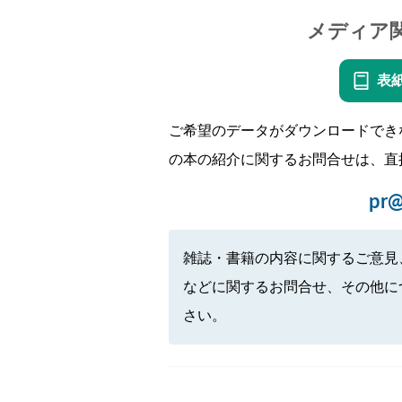
メディア
表
ご希望のデータがダウンロードでき
の本の紹介に関するお問合せは、直
pr@
雑誌・書籍の内容に関するご意見
などに関するお問合せ、その他に
さい。