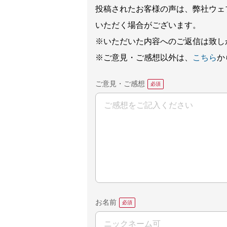
投稿されたお客様の声は、弊社ウェ
いただく場合がございます。
※いただいた内容へのご返信は致し
※ご意見・ご感想以外は、
こちら
か
ご意見・ご感想
お名前