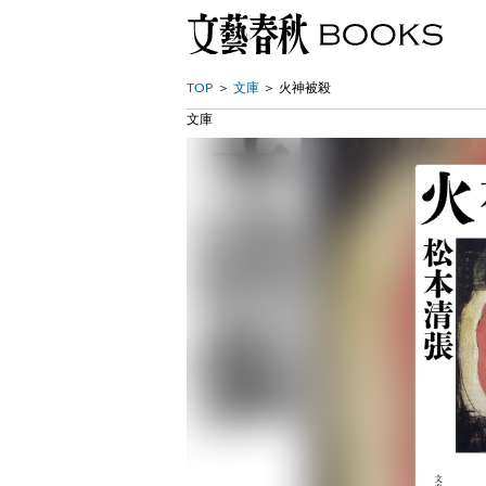
TOP
文庫
火神被殺
文庫