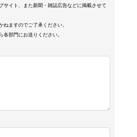
ブサイト、また新聞・雑誌広告などに掲載させて
かねますのでご了承ください。
ら各部門にお送りください。