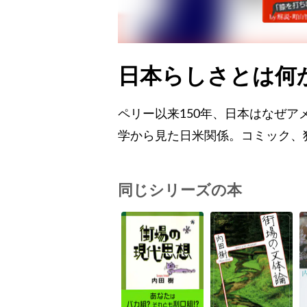
日本らしさとは何
ペリー以来150年、日本はなぜ
学から見た日米関係。コミック、
同じシリーズの本