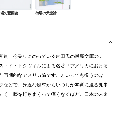
街場の憂国論
街場の天皇論
受賞、今乗りにのっている内田氏の最新文庫のテー
ス・ド・トクヴィルによる名著『アメリカにおける
た画期的なアメリカ論です。といっても扱うのは、
クなどで、身近な題材からいつしか本質に迫る見事
）く、膝を打ちまくって痛くなるほど。日本の未来