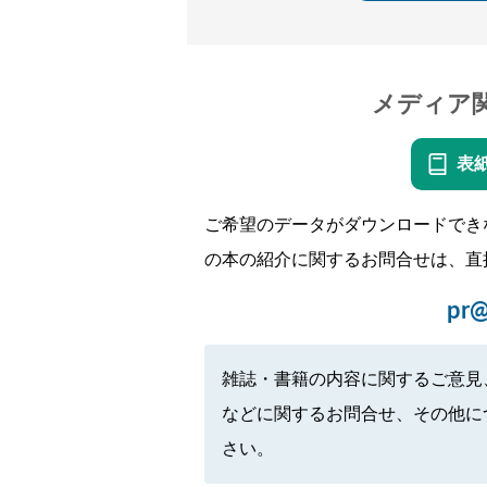
メディア
表
ご希望のデータがダウンロードでき
の本の紹介に関するお問合せは、直
pr@
雑誌・書籍の内容に関するご意見
などに関するお問合せ、その他に
さい。