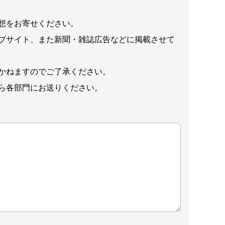
想をお寄せください。
ブサイト、また新聞・雑誌広告などに掲載させて
かねますのでご了承ください。
ら各部門にお送りください。