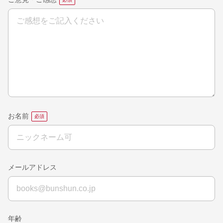
お名前
メールアドレス
年齢