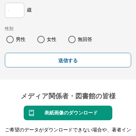
歳
性別
男性
女性
無回答
送信する
メディア関係者・図書館の皆様
表紙画像のダウンロード
ご希望のデータがダウンロードできない場合や、著者イン