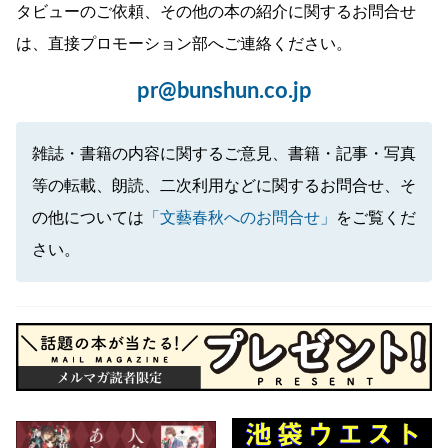
タビューのご依頼、その他の本の紹介に関するお問合せ
は、直接プロモーション部へご連絡ください。
pr@bunshun.co.jp
雑誌・書籍の内容に関するご意見、書籍・記事・写真
等の転載、朗読、二次利用などに関するお問合せ、そ
の他については
「文藝春秋へのお問合せ」
をご覧くだ
さい。