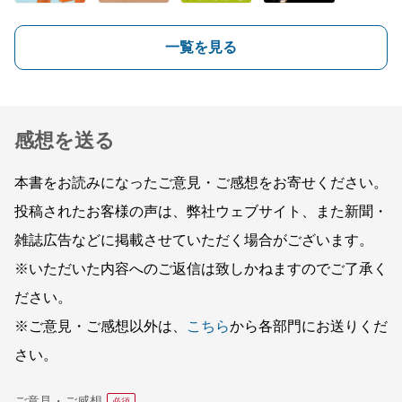
一覧を見る
感想を送る
本書をお読みになったご意見・ご感想をお寄せください。
投稿されたお客様の声は、弊社ウェブサイト、また新聞・
雑誌広告などに掲載させていただく場合がございます。
※いただいた内容へのご返信は致しかねますのでご了承く
ださい。
※ご意見・ご感想以外は、
こちら
から各部門にお送りくだ
さい。
ご意見・ご感想