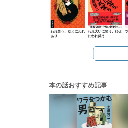
われ笑う、ゆえにわれ
われ大いに笑う、ゆえ
あり
にわれ笑う
本の話おすすめ記事