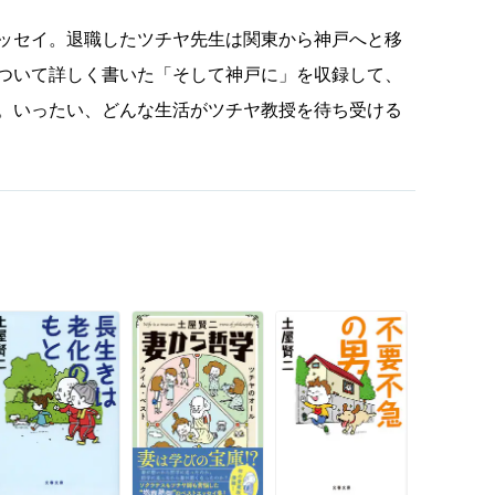
ッセイ。退職したツチヤ先生は関東から神戸へと移
ついて詳しく書いた「そして神戸に」を収録して、
。いったい、どんな生活がツチヤ教授を待ち受ける