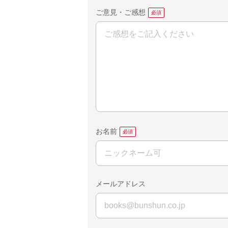
ご意見・ご感想
お名前
メールアドレス