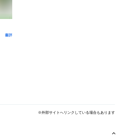
書評
※外部サイトへリンクしている場合もあります