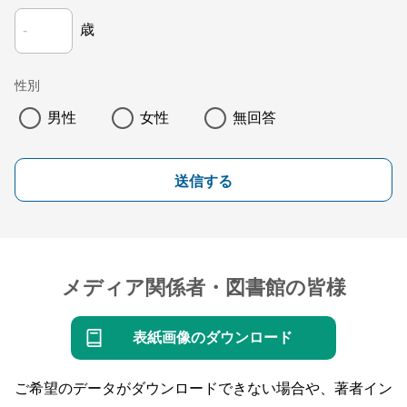
歳
性別
男性
女性
無回答
送信する
メディア関係者・図書館の皆様
表紙画像のダウンロード
ご希望のデータがダウンロードできない場合や、著者イン