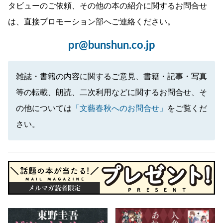
タビューのご依頼、その他の本の紹介に関するお問合せ
は、直接プロモーション部へご連絡ください。
pr@bunshun.co.jp
雑誌・書籍の内容に関するご意見、書籍・記事・写真
等の転載、朗読、二次利用などに関するお問合せ、そ
の他については
「文藝春秋へのお問合せ」
をご覧くだ
さい。