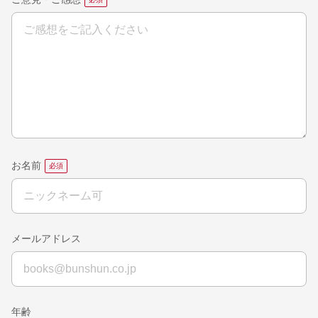
お名前
メールアドレス
年齢