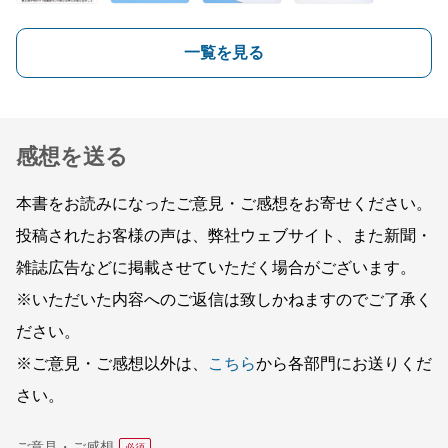
一覧を見る
感想を送る
本書をお読みになったご意見・ご感想をお寄せください。
投稿されたお客様の声は、弊社ウェブサイト、また新聞・
雑誌広告などに掲載させていただく場合がございます。
※いただいた内容へのご返信は致しかねますのでご了承く
ださい。
※ご意見・ご感想以外は、
こちら
から各部門にお送りくだ
さい。
ご意見・ご感想