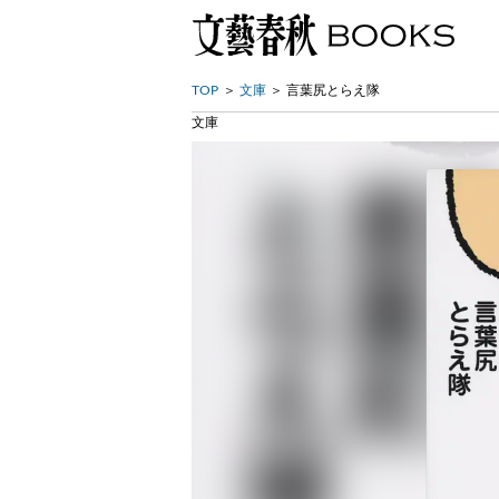
TOP
文庫
言葉尻とらえ隊
文庫