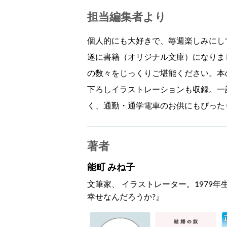
担当編集者より
個人的にも大好きで、毎週楽しみにし
遂に書籍（オリジナル文庫）になりま
の数々をじっくりご堪能ください。本
下ろしイラストレーションも収録。一
く、通勤・通学電車のお供にもぴった
著者
能町 みね子
文筆家、 イラストレーター。1979
幸せなんだろうか?』