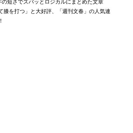
文字の短さでズバッとロジカルにまとめた文章
て膝を打つ」と大好評、「週刊文春」の人気連
！