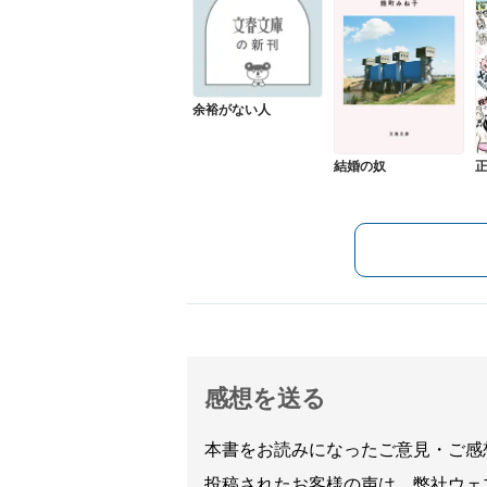
余裕がない人
結婚の奴
感想を送る
本書をお読みになったご意見・ご感
投稿されたお客様の声は、弊社ウェ