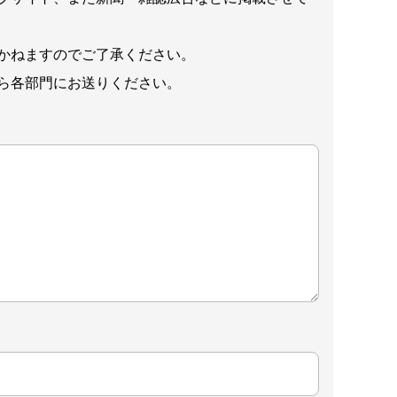
かねますのでご了承ください。
ら各部門にお送りください。